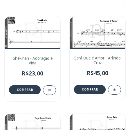
Será Que é Amor · Arlindo
Shekinah · Adoração e
Cruz
Vida
R$45,00
R$23,00
COMPRAR
COMPRAR