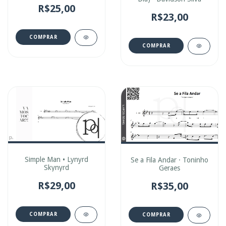
R$25,00
R$23,00
COMPRAR
COMPRAR
Simple Man • Lynyrd
Se a Fila Andar · Toninho
Skynyrd
Geraes
R$29,00
R$35,00
COMPRAR
COMPRAR