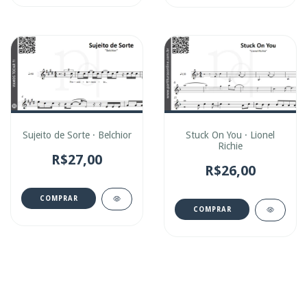
Sujeito de Sorte · Belchior
Stuck On You · Lionel
Richie
R$27,00
R$26,00
COMPRAR
COMPRAR