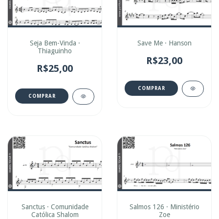
Seja Bem-Vinda ·
Save Me · Hanson
Thiaguinho
R$23,00
R$25,00
COMPRAR
COMPRAR
Sanctus · Comunidade
Salmos 126 · Ministério
Católica Shalom
Zoe