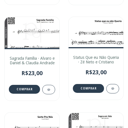
Status Que eu Não Queria
Sagrada Família · Alvaro e
· Zé Neto e Cristiano
Daniel & Claudia Andrade
R$23,00
R$23,00
COMPRAR
COMPRAR