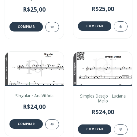
R$25,00
R$25,00
COMPRAR
COMPRAR
Singular · AnaVitória
Simples Desejo · Luciana
Mello
R$24,00
R$24,00
COMPRAR
COMPRAR