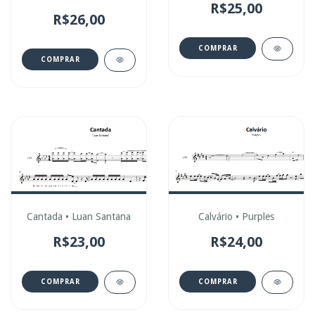
R$25,00
R$26,00
COMPRAR
COMPRAR
Cantada • Luan Santana
Calvário • Purples
R$23,00
R$24,00
COMPRAR
COMPRAR