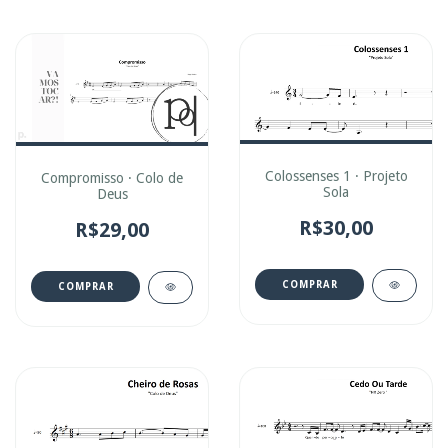
Colossenses 1 · Projeto
Compromisso · Colo de
Sola
Deus
R$30,00
R$29,00
COMPRAR
COMPRAR