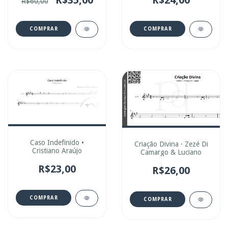
R$60,00
COMPRAR
COMPRAR
Caso Indefinido •
Criação Divina · Zezé Di
Cristiano Araújo
Camargo & Luciano
R$23,00
R$26,00
COMPRAR
COMPRAR