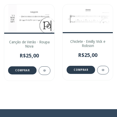
Chiclete · Emilly Vick e
Canção de Verão · Roupa
Robson
Nova
R$25,00
R$25,00
COMPRAR
COMPRAR