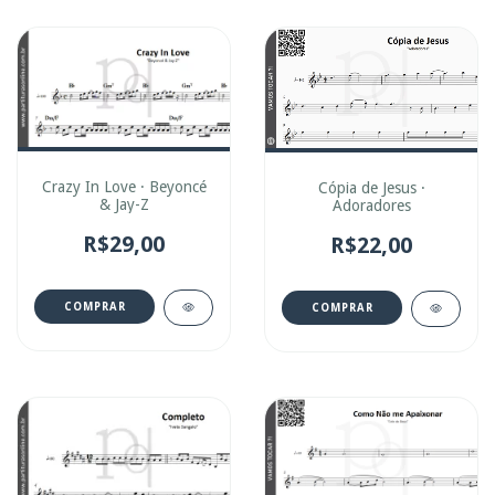
Crazy In Love · Beyoncé
Cópia de Jesus ·
& Jay-Z
Adoradores
R$29,00
R$22,00
COMPRAR
COMPRAR