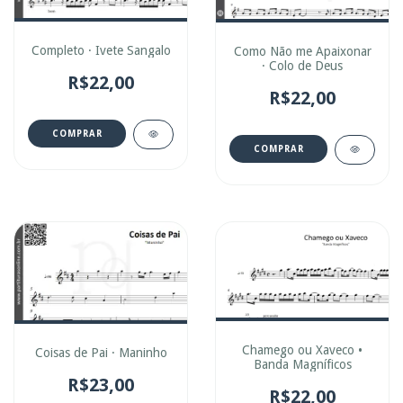
Completo · Ivete Sangalo
Como Não me Apaixonar
· Colo de Deus
R$22,00
R$22,00
COMPRAR
COMPRAR
Chamego ou Xaveco •
Coisas de Pai · Maninho
Banda Magníficos
R$23,00
R$22,00