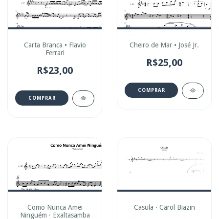
Carta Branca • Flavio
Cheiro de Mar • José Jr.
Ferrari
R$25,00
R$23,00
COMPRAR
COMPRAR
Como Nunca Amei
Casula · Carol Biazin
Ninguém · Exaltasamba