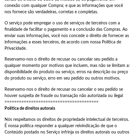
conexão com qualquer Compra; e que as informações que você
nos fornece são verdadeiras, corretas e completas.
O serviço pode empregar o uso de serviços de terceiros com a
finalidade de facilitar o pagamento e a conclusão das Compras. Ao
enviar suas informações, você nos concede o direito de fornecer as
informações a esses terceiros, de acordo com nossa Política de
Privacidade.
Reservamo-nos o direito de recusar ou cancelar seu pedido a
qualquer momento por motivos que incluem, mas não se limitam a:
disponibilidade do produto ou serviço, erros na descrição ou preço
do produto ou serviço, erro em seu pedido ou outros motivos.
Reservamo-nos o direito de recusar ou cancelar o seu pedido se
houver suspeita de fraude ou transação não autorizada ou ilegal
=======================================
Política de direitos autorais
Nós respeitamos os direitos de propriedade intelectual de terceiros.
É nossa política responder a qualquer reivindicação de que o
Conteúdo postado no Serviço infrinja os direitos autorais ou outros