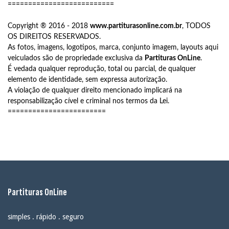
==========================
Copyright ® 2016 - 2018
www.partiturasonline.com.br
, TODOS
OS DIREITOS RESERVADOS.
As fotos, imagens, logotipos, marca, conjunto imagem, layouts aqui
veiculados são de propriedade exclusiva da
Partituras OnLine
.
É vedada qualquer reprodução, total ou parcial, de qualquer
elemento de identidade, sem expressa autorização.
A violação de qualquer direito mencionado implicará na
responsabilização cível e criminal nos termos da Lei.
========================
Partituras OnLine
simples . rápido . seguro