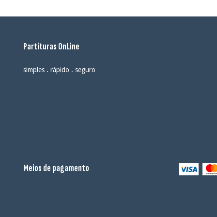
Partituras OnLine
simples . rápido . seguro
Meios de pagamento