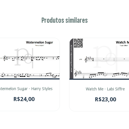
Produtos similares
termelon Sugar · Harry Styles
Watch Me · Labi Siffre
R$24,00
R$23,00