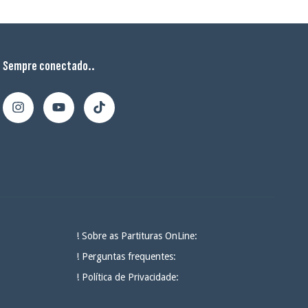
Sempre conectado..
! Sobre as Partituras OnLine:
! Perguntas frequentes:
! Política de Privacidade: