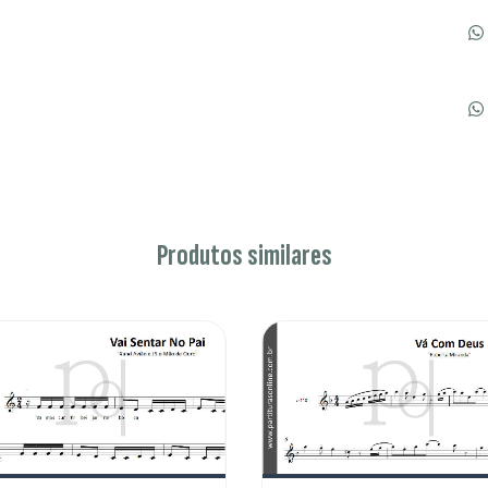
Produtos similares