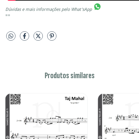
Dúvidas e mais informações pelo
What'sApp
==
Produtos similares