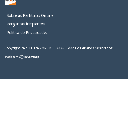
! Sobre as Partituras OnLine:
! Perguntas frequentes:
! Política de Privacidade:
Copyright PARTITURAS ONLINE - 2026. Todos os direitos reservados.