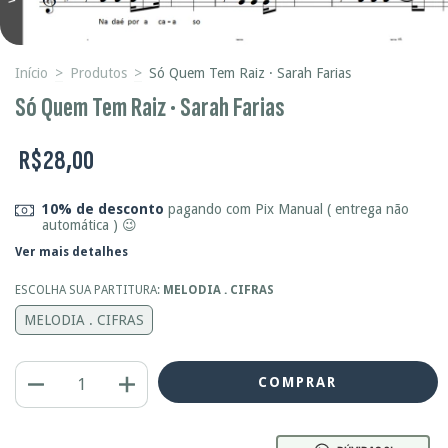
Início
>
Produtos
>
Só Quem Tem Raiz · Sarah Farias
Só Quem Tem Raiz · Sarah Farias
R$28,00
10% de desconto
pagando com Pix Manual ( entrega não
automática ) 😉
Ver mais detalhes
ESCOLHA SUA PARTITURA:
MELODIA . CIFRAS
MELODIA . CIFRAS