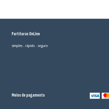
Partituras OnLine
simples . rápido . seguro
Meios de pagamento