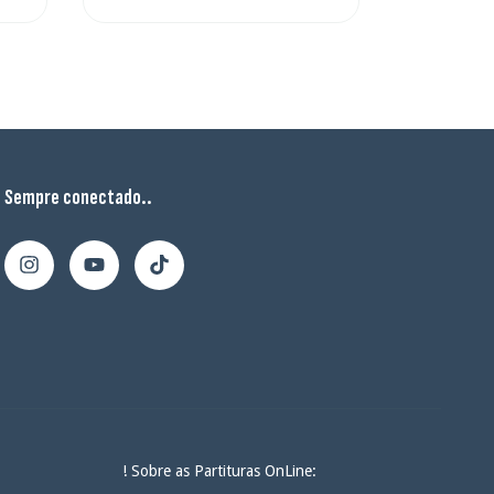
Sempre conectado..
! Sobre as Partituras OnLine: