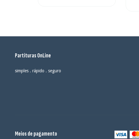
Partituras OnLine
simples . rápido . seguro
Meios de pagamento