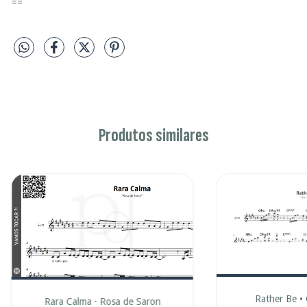
==
Produtos similares
Rather Be • 
Rara Calma · Rosa de Saron