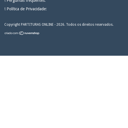
! Perguntas frequentes:
! Política de Privacidade:
Copyright PARTITURAS ONLINE - 2026. Todos os direitos reservados.