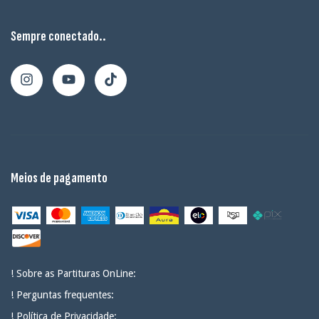
Sempre conectado..
Meios de pagamento
! Sobre as Partituras OnLine:
! Perguntas frequentes:
! Política de Privacidade: