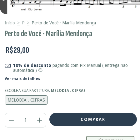
Início
>
P
>
Perto de Você · Marília Mendonça
Perto de Você · Marília Mendonça
R$29,00
10% de desconto
pagando com Pix Manual ( entrega não
automática ) 😉
Ver mais detalhes
ESCOLHA SUA PARTITURA:
MELODIA . CIFRAS
MELODIA . CIFRAS