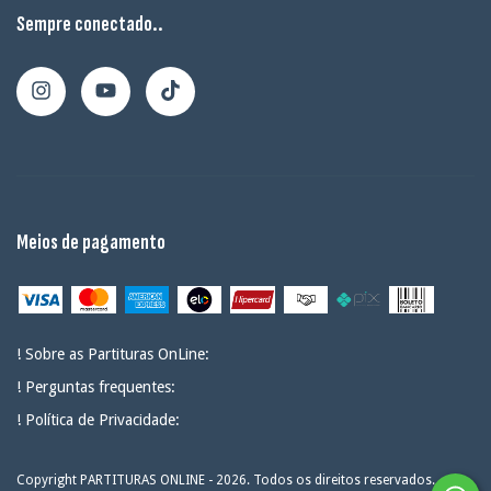
Sempre conectado..
Meios de pagamento
! Sobre as Partituras OnLine:
! Perguntas frequentes:
! Política de Privacidade:
Copyright PARTITURAS ONLINE - 2026. Todos os direitos reservados.