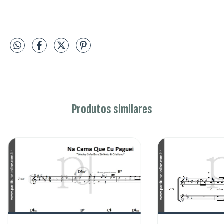
Produtos similares