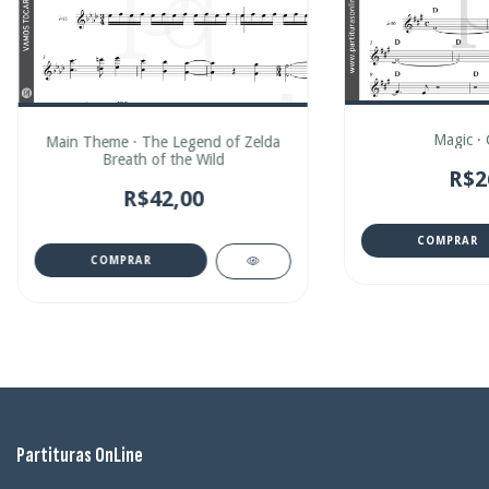
Magic · 
Main Theme · The Legend of Zelda
Breath of the Wild
R$2
R$42,00
COMPRAR
COMPRAR
Partituras OnLine