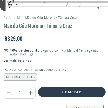
Início
>
M
>
Mãe do Céu Morena · Tâmara Cruz
Mãe do Céu Morena · Tâmara Cruz
R$29,00
10% de desconto
pagando com Pix Manual ( entrega não
automática ) 😉
Ver mais detalhes
ESCOLHA SUA PARTITURA:
MELODIA . CIFRAS
MELODIA . CIFRAS