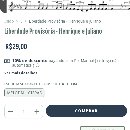
Início
>
L
>
Liberdade Provisória · Henrique e Juliano
Liberdade Provisória · Henrique e Juliano
R$29,00
10% de desconto
pagando com Pix Manual ( entrega não
automática ) 😉
Ver mais detalhes
ESCOLHA SUA PARTITURA:
MELODIA . CIFRAS
MELODIA . CIFRAS