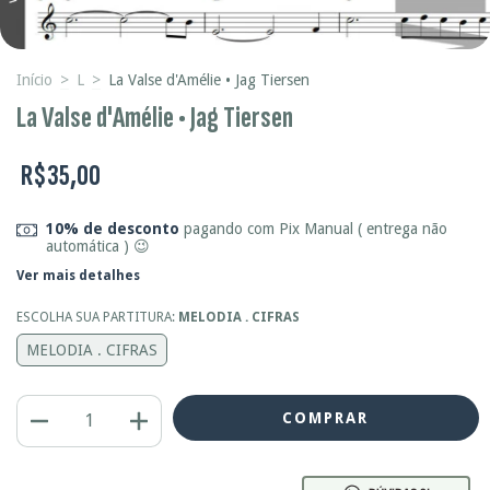
Início
>
L
>
La Valse d'Amélie • Jag Tiersen
La Valse d'Amélie • Jag Tiersen
R$35,00
10% de desconto
pagando com Pix Manual ( entrega não
automática ) 😉
Ver mais detalhes
ESCOLHA SUA PARTITURA:
MELODIA . CIFRAS
MELODIA . CIFRAS