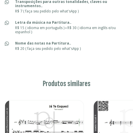
Transposições para outras tonalidades, claves ou
instrumentos..
R$ 7 ( faça seu pedido pelo what'sApp )
Letra da música na Partitura..
R$ 15 ( idioma em português ) ▪ R$ 30 ( idioma em inglês e/ou
espanhol )
Nome das notas na Partitura..
R$ 20 ( faça seu pedido pelo what'sApp )
Produtos similares