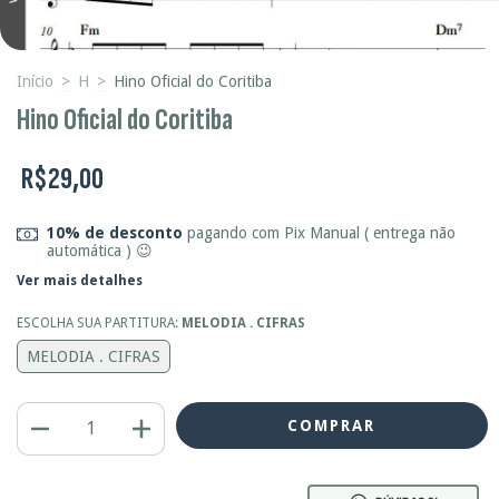
Início
>
H
>
Hino Oficial do Coritiba
Hino Oficial do Coritiba
R$29,00
10% de desconto
pagando com Pix Manual ( entrega não
automática ) 😉
Ver mais detalhes
ESCOLHA SUA PARTITURA:
MELODIA . CIFRAS
MELODIA . CIFRAS