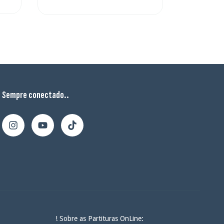
Sempre conectado..
! Sobre as Partituras OnLine: