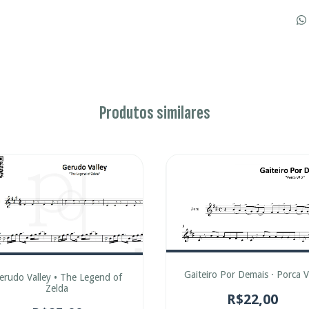
Produtos similares
Gaiteiro Por Demais · Porca V
erudo Valley • The Legend of
Zelda
R$22,00