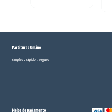
Partituras OnLine
simples . rápido . seguro
Meios de pagamento