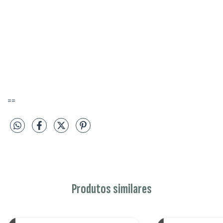
==
Produtos similares