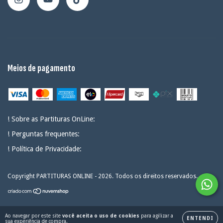
Meios de pagamento
! Sobre as Partituras OnLine:
! Perguntas frequentes:
! Política de Privacidade:
Copyright PARTITURAS ONLINE - 2026. Todos os direitos reservados.
Ao navegar por este site
você aceita o uso de cookies
para agilizar a
ENTENDI
sua experiência de compra.