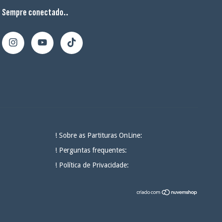
Sempre conectado..
! Sobre as Partituras OnLine:
! Perguntas frequentes:
! Política de Privacidade: