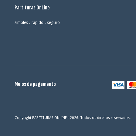
Partituras OnLine
simples . rápido . seguro
Meios de pagamento
Copyright PARTITURAS ONLINE - 2026. Todos os direitos reservados.