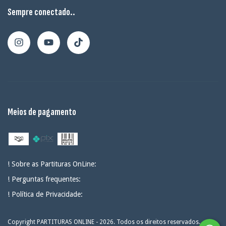
Sempre conectado..
Meios de pagamento
! Sobre as Partituras OnLine:
! Perguntas frequentes:
! Política de Privacidade:
Copyright PARTITURAS ONLINE - 2026. Todos os direitos reservados.